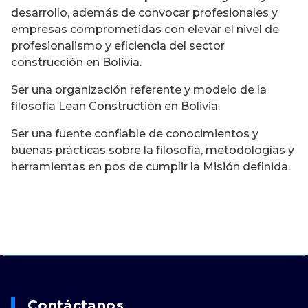
desarrollo, además de convocar profesionales y
empresas comprometidas con elevar el nivel de
profesionalismo y eficiencia del sector
construcción en Bolivia.
Ser una organización referente y modelo de la
filosofía Lean Constructión en Bolivia.
Ser una fuente confiable de conocimientos y
buenas prácticas sobre la filosofía, metodologías y
herramientas en pos de cumplir la Misión definida.
Contáctanos