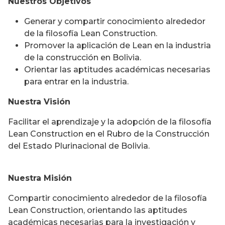
Nuestros Objetivos
Generar y compartir conocimiento alrededor
de la filosofía Lean Construction.
Promover la aplicación de Lean en la industria
de la construcción en Bolivia.
Orientar las aptitudes académicas necesarias
para entrar en la industria.
Nuestra Visión
Facilitar el aprendizaje y la adopción de la filosofía
Lean Construction en el Rubro de la Construcción
del Estado Plurinacional de Bolivia.
Nuestra Misión
Compartir conocimiento alrededor de la filosofía
Lean Construction, orientando las aptitudes
académicas necesarias para la investigación y