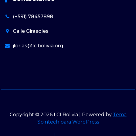
(+591) 78457898
Calle Girasoles
jlorias@lcibolivia.org
Copyright © 2026 LCI Bolivia | Powered by
Tema
Spintech para WordPress