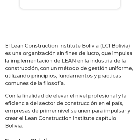
El Lean Construction Institute Bolivia (LCI Bolivia)
es una organización sin fines de lucro, que impulsa
la implementación de LEAN en la industria de la
construcción, con un método de gestión uniforme,
utilizando principios, fundamentos y practicas
comunes de la filosofía.
Con la finalidad de elevar el nivel profesional y la
eficiencia del sector de construcción en el país,
empresas de primer nivel se unen para impulsar y
crear el Lean Construction Institute capítulo
Bolivia.