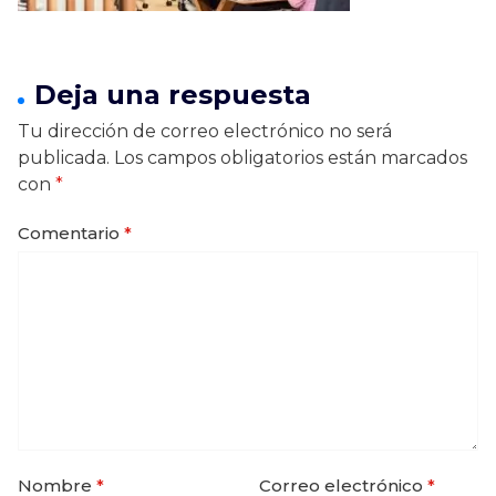
Deja una respuesta
Tu dirección de correo electrónico no será
publicada.
Los campos obligatorios están marcados
con
*
Comentario
*
Nombre
*
Correo electrónico
*