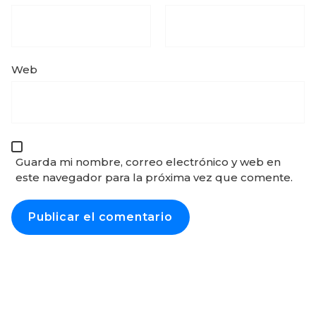
Web
Guarda mi nombre, correo electrónico y web en
este navegador para la próxima vez que comente.